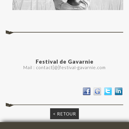
Festival de Gavarnie
Mail : contact[@]festival-gavarnie.com
< RETOUR