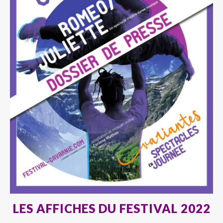
LES AFFICHES DU FESTIVAL 2022