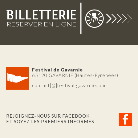
Festival de Gavarnie
65120 GAVARNIE (Hautes-Pyrénées)
contact[@]festival-gavarnie.com
REJOIGNEZ-NOUS SUR FACEBOOK
ET SOYEZ LES PREMIERS INFORMÉS