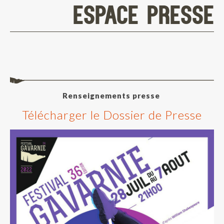
ESPACE PRESSE
Renseignements presse
Télécharger le Dossier de Presse