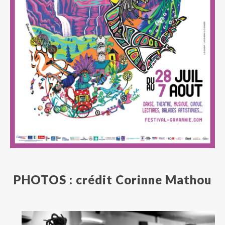
PHOTOS : crédit Corinne Mathou