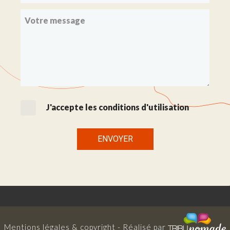
J'accepte les conditions d'utilisation
ENVOYER
Mentions légales & copyright
- Réalisé par