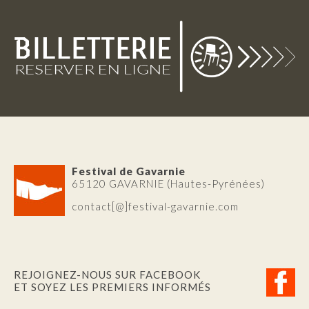
Festival de Gavarnie
65120 GAVARNIE (Hautes-Pyrénées)
contact[@]festival-gavarnie.com
REJOIGNEZ-NOUS SUR FACEBOOK
ET SOYEZ LES PREMIERS INFORMÉS