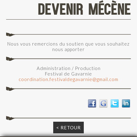
DEVENIR MÉCÈNE
Nous vous remercions du soutien que vous souhaitez
nous apporter
Administration / Production
Festival de Gavarnie
coordination.festivaldegavarnie@gmail.com
< RETOUR